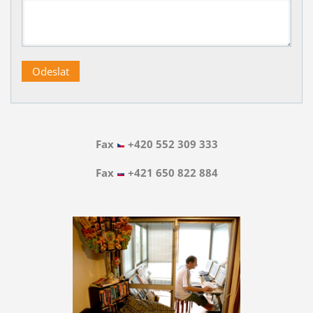
Fax
+420 552 309 333
Fax
+421 650 822 884