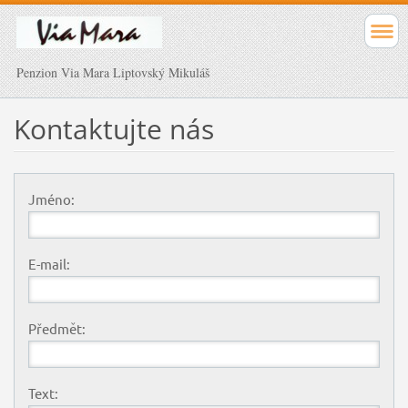
Penzion Via Mara Liptovský Mikuláš
Kontaktujte nás
Jméno:
E-mail:
Předmět:
Text: